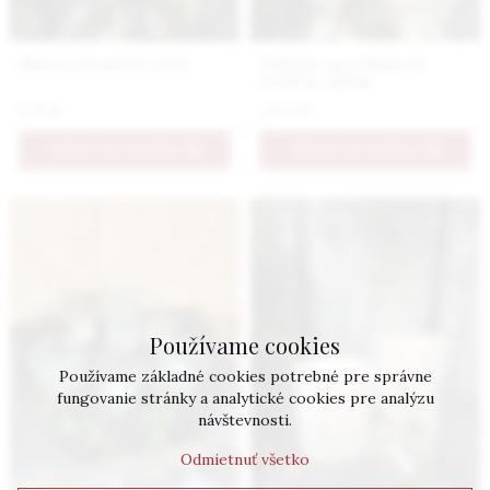
Ružový zvonček väčší
Nádoba na volánovej
nožičke nižšia
9.9 €
24.9 €
PRIDAŤ DO KOŠÍKA
PRIDAŤ DO KOŠÍKA
Používame cookies
Používame základné cookies potrebné pre správne
fungovanie stránky a analytické cookies pre analýzu
návštevnosti.
Odmietnuť všetko