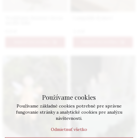
Nestidante luxusné čierne
Lampášik dymový
mydlo tuhé
6.9 €
3.4 €
PRIDAŤ DO KOŠÍKA
PRIDAŤ DO KOŠÍKA
Používame cookies
Používame základné cookies potrebné pre správne
fungovanie stránky a analytické cookies pre analýzu
návštevnosti.
Odmietnuť všetko