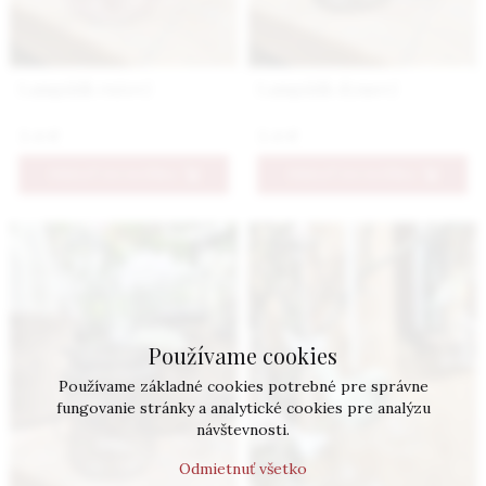
Lampášik ružový
Lampášik dymový
3.4 €
3.4 €
PRIDAŤ DO KOŠÍKA
PRIDAŤ DO KOŠÍKA
Používame cookies
Používame základné cookies potrebné pre správne
fungovanie stránky a analytické cookies pre analýzu
návštevnosti.
Odmietnuť všetko