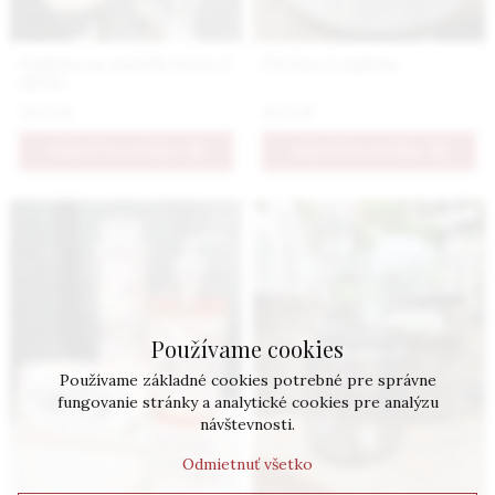
Nádoba na nožičke béžová
Plechová nádoba
nižšia
20.9 €
43.9 €
PRIDAŤ DO KOŠÍKA
PRIDAŤ DO KOŠÍKA
Používame cookies
Používame základné cookies potrebné pre správne
fungovanie stránky a analytické cookies pre analýzu
návštevnosti.
Odmietnuť všetko