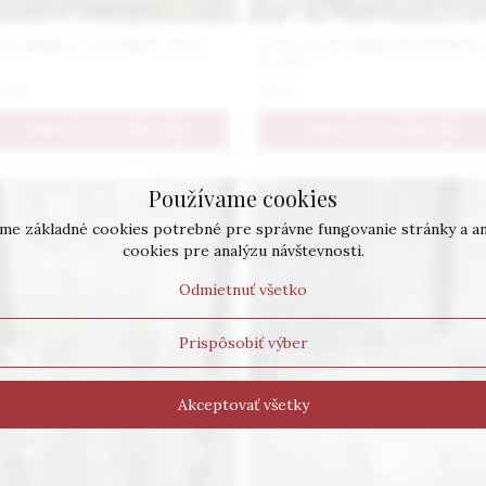
nvalinkovy kvetináč väčší
Letný aranžmán z hodvábny
kvetov
.9 €
39 €
PRIDAŤ DO KOŠÍKA
PRIDAŤ DO KOŠÍKA
Používame cookies
me základné cookies potrebné pre správne fungovanie stránky a an
cookies pre analýzu návštevnosti.
Odmietnuť všetko
Prispôsobiť výber
Akceptovať všetky