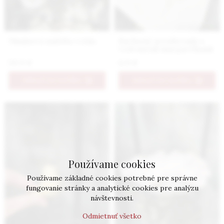
Dizajnová nádoba vyššia
Bavlnené prestieranie s
vyšívanými margarétkami
59.9 €
6.9 €
PRIDAŤ DO KOŠÍKA
PRIDAŤ DO KOŠÍKA
Používame cookies
Používame základné cookies potrebné pre správne
fungovanie stránky a analytické cookies pre analýzu
návštevnosti.
Odmietnuť všetko